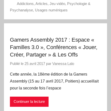
Addictions
,
Articles
,
Jeu vidéo
,
Psychologie &
Psychanalyse
,
Usages numériques
Gamers Assembly 2017 : Espace «
Familles 3.0 », Conférences « Jouer,
Créer, Partager » & Les Offs
Publié le
25 avril 2017
par
Vanessa Lalo
Cette année, la 18ème édition de la Gamers
Assembly (15 au 17 avril 2017, Poitiers) accueillait
pour la seconde fois l’espace
Continuer la lecture