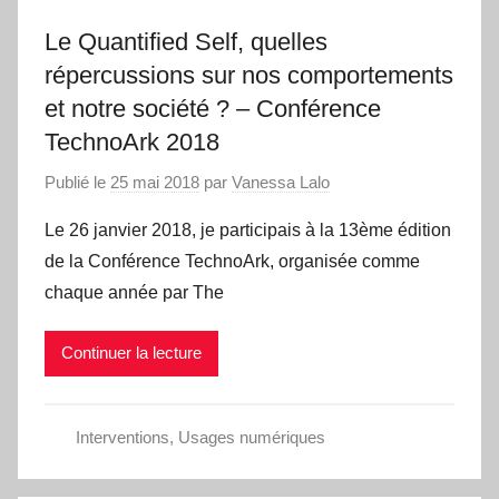
Le Quantified Self, quelles
répercussions sur nos comportements
et notre société ? – Conférence
TechnoArk 2018
Publié le
25 mai 2018
par
Vanessa Lalo
Le 26 janvier 2018, je participais à la 13ème édition
de la Conférence TechnoArk, organisée comme
chaque année par The
Continuer la lecture
Interventions
,
Usages numériques