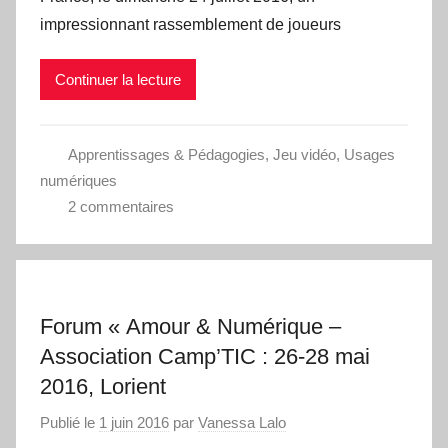
impressionnant rassemblement de joueurs
Continuer la lecture
Apprentissages & Pédagogies
,
Jeu vidéo
,
Usages
numériques
2 commentaires
Forum « Amour & Numérique –
Association Camp’TIC : 26-28 mai
2016, Lorient
Publié le
1 juin 2016
par
Vanessa Lalo