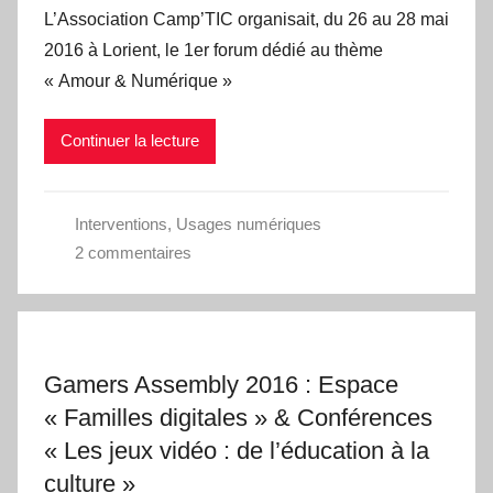
L’Association Camp’TIC organisait, du 26 au 28 mai
2016 à Lorient, le 1er forum dédié au thème
« Amour & Numérique »
Continuer la lecture
Interventions
,
Usages numériques
2 commentaires
Gamers Assembly 2016 : Espace
« Familles digitales » & Conférences
« Les jeux vidéo : de l’éducation à la
culture »