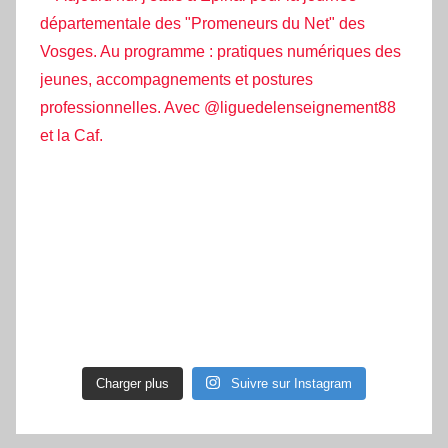
Charger plus
Suivre sur Instagram