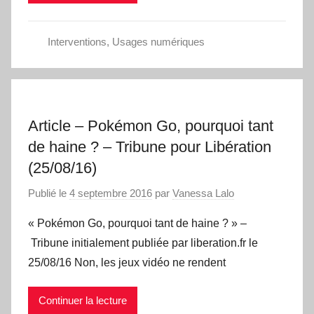
Interventions
,
Usages numériques
Article – Pokémon Go, pourquoi tant
de haine ? – Tribune pour Libération
(25/08/16)
Publié le
4 septembre 2016
par
Vanessa Lalo
« Pokémon Go, pourquoi tant de haine ? » –
Tribune initialement publiée par liberation.fr le
25/08/16 Non, les jeux vidéo ne rendent
Continuer la lecture