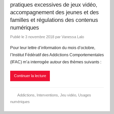
pratiques excessives de jeux vidéo,
accompagnement des jeunes et des
familles et régulations des contenus
numériques
Publié le
3 novembre 2018
par
Vanessa Lalo
Pour leur lettre d’information du mois d’octobre,
l’Institut Fédératif des Addictions Comportementales
(IFAC) m’a interrogée autour des thèmes suivants :
Continuer la lecture
Addictions
,
Interventions
,
Jeu vidéo
,
Usages
numériques