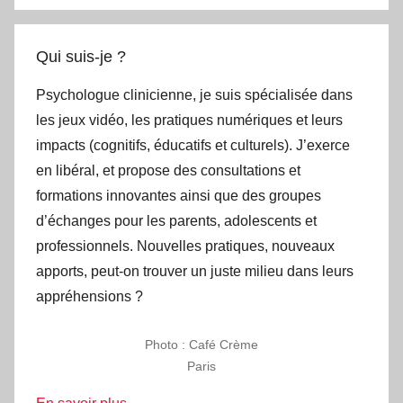
:
Qui suis-je ?
Psychologue clinicienne, je suis spécialisée dans
les jeux vidéo, les pratiques numériques et leurs
impacts (cognitifs, éducatifs et culturels). J’exerce
en libéral, et propose des consultations et
formations innovantes ainsi que des groupes
d’échanges pour les parents, adolescents et
professionnels. Nouvelles pratiques, nouveaux
apports, peut-on trouver un juste milieu dans leurs
appréhensions ?
Photo : Café Crème
Paris