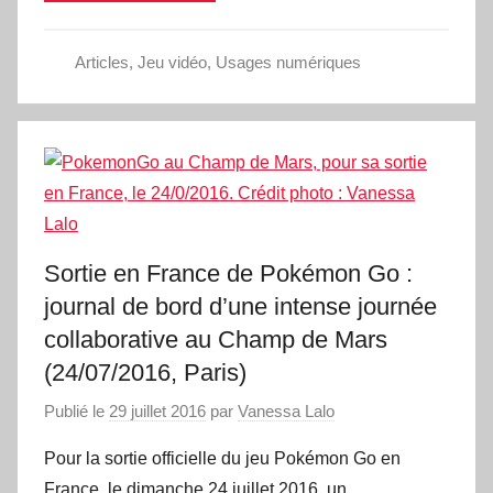
Articles
,
Jeu vidéo
,
Usages numériques
Sortie en France de Pokémon Go :
journal de bord d’une intense journée
collaborative au Champ de Mars
(24/07/2016, Paris)
Publié le
29 juillet 2016
par
Vanessa Lalo
Pour la sortie officielle du jeu Pokémon Go en
France, le dimanche 24 juillet 2016, un