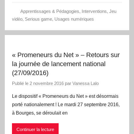
Apprentissages & Pédagogies
,
Interventions
,
Jeu
vidéo
,
Serious game
,
Usages numériques
« Promeneurs du Net » – Retours sur
la journée de lancement national
(27/09/2016)
Publié le
2 novembre 2016
par
Vanessa Lalo
Le dispositif « Promeneurs du Net » est désormais
porté nationalement ! Le mardi 27 septembre 2016,
à Bourges, se déroulait en
Continuer la lecture