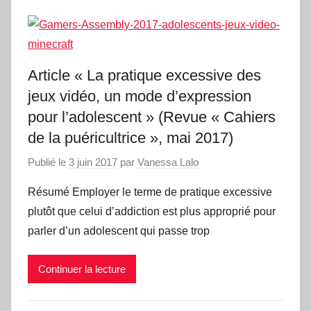
Article « La pratique excessive des
jeux vidéo, un mode d’expression
pour l’adolescent » (Revue « Cahiers
de la puéricultrice », mai 2017)
Publié le
3 juin 2017
par
Vanessa Lalo
Résumé Employer le terme de pratique excessive
plutôt que celui d’addiction est plus approprié pour
parler d’un adolescent qui passe trop
Continuer la lecture