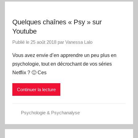
Quelques chaînes « Psy » sur
Youtube
Publié le
25 août 2018
par
Vanessa Lalo
Vous avez envie d’en apprendre un peu plus en
psychologie, tout en décrochant de vos séries
Netflix ? 🙂 Ces
Continuer la lecture
Psychologie & Psychanalyse