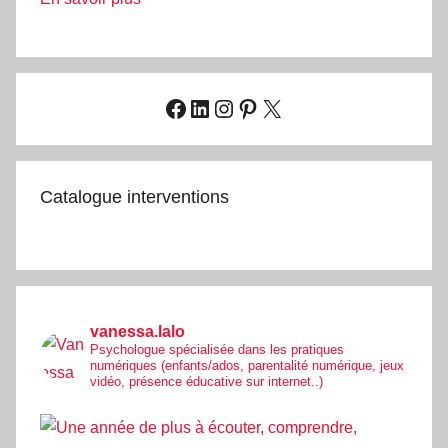
Facebook
LinkedIn
Instagram
Pinterest
X
Catalogue interventions
vanessa.lalo
Psychologue spécialisée dans les pratiques
numériques (enfants/ados, parentalité numérique, jeux
vidéo, présence éducative sur internet..)