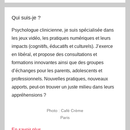
:
Qui suis-je ?
Psychologue clinicienne, je suis spécialisée dans
les jeux vidéo, les pratiques numériques et leurs
impacts (cognitifs, éducatifs et culturels). J’exerce
en libéral, et propose des consultations et
formations innovantes ainsi que des groupes
d’échanges pour les parents, adolescents et
professionnels. Nouvelles pratiques, nouveaux
apports, peut-on trouver un juste milieu dans leurs
appréhensions ?
Photo : Café Crème
Paris
En savoir plus