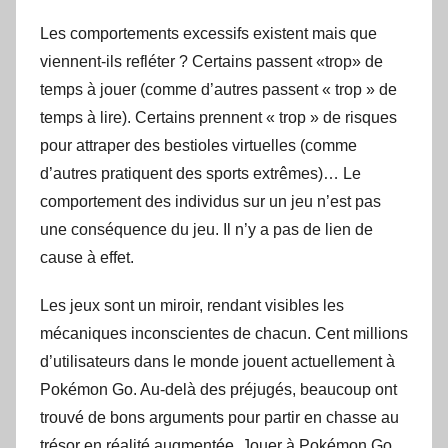
Les comportements excessifs existent mais que
viennent-ils refléter ? Certains passent «trop» de
temps à jouer (comme d’autres passent « trop » de
temps à lire). Certains prennent « trop » de risques
pour attraper des bestioles virtuelles (comme
d’autres pratiquent des sports extrêmes)… Le
comportement des individus sur un jeu n’est pas
une conséquence du jeu. Il n’y a pas de lien de
cause à effet.
Les jeux sont un miroir, rendant visibles les
mécaniques inconscientes de chacun. Cent millions
d’utilisateurs dans le monde jouent actuellement à
Pokémon Go. Au-delà des préjugés, beaucoup ont
trouvé de bons arguments pour partir en chasse au
trésor en réalité augmentée. Jouer à Pokémon Go