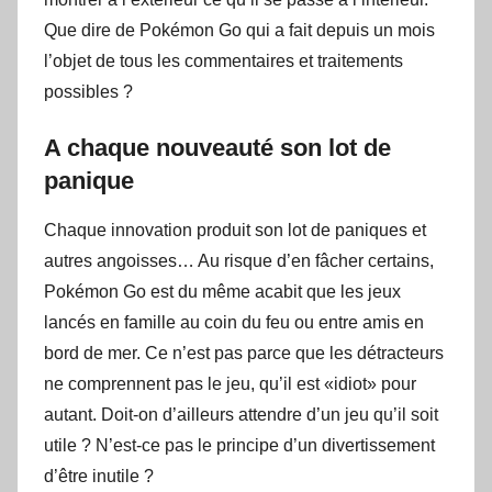
Que dire de Pokémon Go qui a fait depuis un mois
l’objet de tous les commentaires et traitements
possibles ?
A chaque nouveauté son lot de
panique
Chaque innovation produit son lot de paniques et
autres angoisses… Au risque d’en fâcher certains,
Pokémon Go est du même acabit que les jeux
lancés en famille au coin du feu ou entre amis en
bord de mer. Ce n’est pas parce que les détracteurs
ne comprennent pas le jeu, qu’il est «idiot» pour
autant. Doit-on d’ailleurs attendre d’un jeu qu’il soit
utile ? N’est-ce pas le principe d’un divertissement
d’être inutile ?