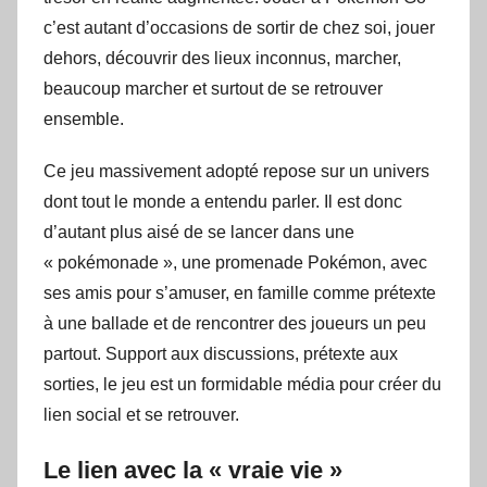
c’est autant d’occasions de sortir de chez soi, jouer
dehors, découvrir des lieux inconnus, marcher,
beaucoup marcher et surtout de se retrouver
ensemble.
Ce jeu massivement adopté repose sur un univers
dont tout le monde a entendu parler. Il est donc
d’autant plus aisé de se lancer dans une
« pokémonade », une promenade Pokémon, avec
ses amis pour s’amuser, en famille comme prétexte
à une ballade et de rencontrer des joueurs un peu
partout. Support aux discussions, prétexte aux
sorties, le jeu est un formidable média pour créer du
lien social et se retrouver.
Le lien avec la « vraie vie »