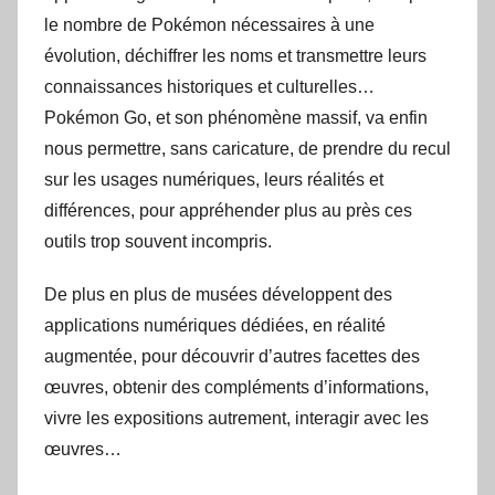
le nombre de Pokémon nécessaires à une
évolution, déchiffrer les noms et transmettre leurs
connaissances historiques et culturelles…
Pokémon Go, et son phénomène massif, va enfin
nous permettre, sans caricature, de prendre du recul
sur les usages numériques, leurs réalités et
différences, pour appréhender plus au près ces
outils trop souvent incompris.
De plus en plus de musées développent des
applications numériques dédiées, en réalité
augmentée, pour découvrir d’autres facettes des
œuvres, obtenir des compléments d’informations,
vivre les expositions autrement, interagir avec les
œuvres…