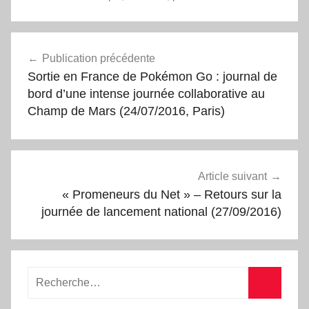
Navigation
Publication précédente
de
Sortie en France de Pokémon Go : journal de
l’article
bord d’une intense journée collaborative au
Champ de Mars (24/07/2016, Paris)
Article suivant
« Promeneurs du Net » – Retours sur la
journée de lancement national (27/09/2016)
Recherche
pour
Recherc