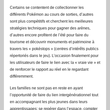
Certains se contentent de collectionner les
différents Pokémon au cours de sorties, d’autres
sont plus compétitifs et cherchent les meilleures
stratégies techniques pour gagner des arènes,
d’autres encore profitent de l’été pour faire du
tourisme et découvrir monuments et patrimoine à
travers les « pokéstops » (centres d’intérêts publics
répertoriés dans le jeu). L’occasion finalement pour
les utilisateurs de faire le lien avec la « vraie vie » et
de renforcer le rapport au réel en le regardant
différemment.
Les familles ne sont pas en reste en ayant
l’opportunité de faire du lien intergénérationnel tout
en accompagnant les plus jeunes dans leurs
apprentissages: se repérer dans l’espace, compter