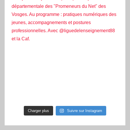
Charger plus
Suivre sur Instagram