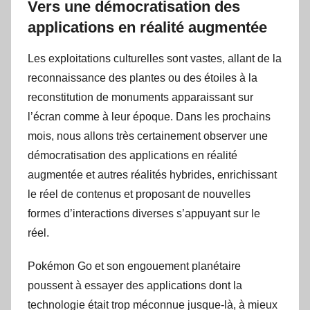
Vers une démocratisation des
applications en réalité augmentée
Les exploitations culturelles sont vastes, allant de la
reconnaissance des plantes ou des étoiles à la
reconstitution de monuments apparaissant sur
l’écran comme à leur époque. Dans les prochains
mois, nous allons très certainement observer une
démocratisation des applications en réalité
augmentée et autres réalités hybrides, enrichissant
le réel de contenus et proposant de nouvelles
formes d’interactions diverses s’appuyant sur le
réel.
Pokémon Go et son engouement planétaire
poussent à essayer des applications dont la
technologie était trop méconnue jusque-là, à mieux