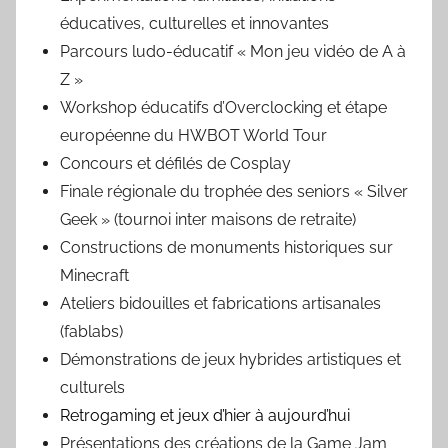
éducatives, culturelles et innovantes
Parcours ludo-éducatif « Mon jeu vidéo de A à
Z »
Workshop éducatifs d’Overclocking et étape
européenne du HWBOT World Tour
Concours et défilés de Cosplay
Finale régionale du trophée des seniors « Silver
Geek » (tournoi inter maisons de retraite)
Constructions de monuments historiques sur
Minecraft
Ateliers bidouilles et fabrications artisanales
(fablabs)
Démonstrations de jeux hybrides artistiques et
culturels
Retrogaming et jeux d’hier à aujourd’hui
Présentations des créations de la Game Jam