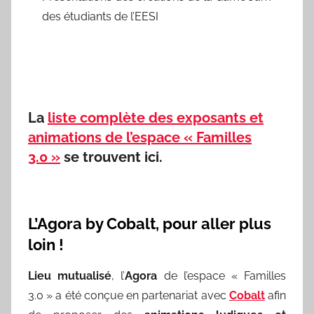
des étudiants de l’EESI
La
liste complète des exposants et
animations de l’espace « Familles
3.0 »
se trouvent ici.
L’Agora by Cobalt, pour aller plus
loin !
Lieu mutualisé
, l’
Agora
de l’espace « Familles
3.0 » a été conçue en partenariat avec
Cobalt
afin