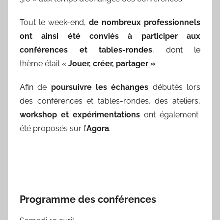
Tout le week-end,
de nombreux professionnels
ont ainsi été conviés à participer aux
conférences et tables-rondes
, dont le
thème était «
Jouer, créer, partager »
.
Afin de
poursuivre les échanges
débutés lors
des conférences et tables-rondes, des ateliers,
workshop et expérimentations
ont également
été proposés sur l’
Agora
.
Programme des conférences