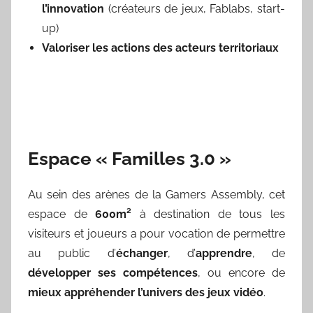
l’innovation
(créateurs de jeux, Fablabs, start-
up)
Valoriser les actions des acteurs territoriaux
Espace « Familles 3.0 »
Au sein des arènes de la Gamers Assembly, cet
espace de
600m²
à destination de tous les
visiteurs et joueurs a pour vocation de permettre
au public d’
échanger
, d’
apprendre
, de
développer ses compétences
, ou encore de
mieux appréhender l’univers des jeux vidéo
.