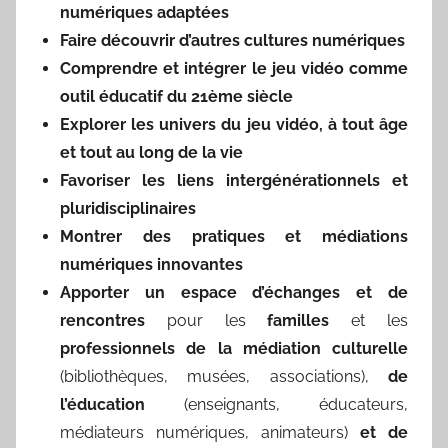
numériques adaptées
Faire découvrir d’autres cultures numériques
Comprendre et intégrer le jeu vidéo comme
outil éducatif du 21ème siècle
Explorer les univers du jeu vidéo, à tout âge
et tout au long de la vie
Favoriser les liens intergénérationnels et
pluridisciplinaires
Montrer des pratiques et médiations
numériques innovantes
Apporter un espace d’échanges et de
rencontres
pour les
familles
et les
professionnels de la médiation culturelle
(bibliothèques, musées, associations),
de
l’éducation
(enseignants, éducateurs,
médiateurs numériques, animateurs)
et de