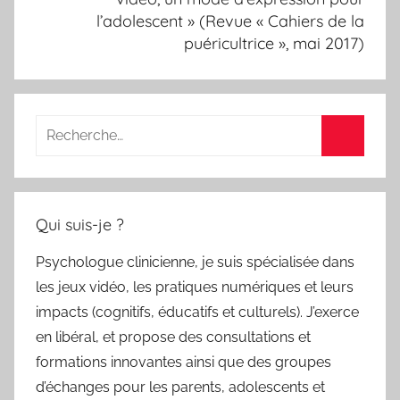
l’adolescent » (Revue « Cahiers de la
puéricultrice », mai 2017)
Recherche
pour
Recherc
:
Qui suis-je ?
Psychologue clinicienne, je suis spécialisée dans
les jeux vidéo, les pratiques numériques et leurs
impacts (cognitifs, éducatifs et culturels). J’exerce
en libéral, et propose des consultations et
formations innovantes ainsi que des groupes
d’échanges pour les parents, adolescents et