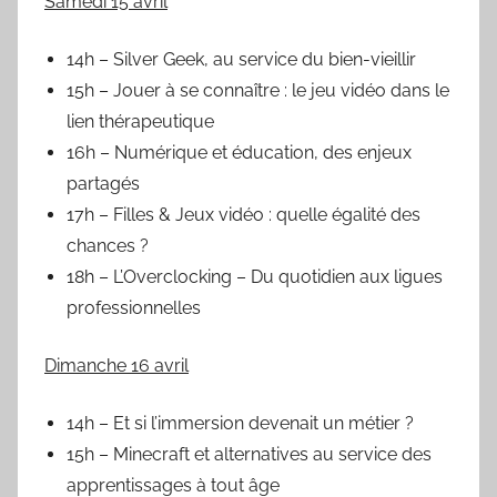
Samedi 15 avril
14h – Silver Geek, au service du bien-vieillir
15h – Jouer à se connaître : le jeu vidéo dans le
lien thérapeutique
16h – Numérique et éducation, des enjeux
partagés
17h – Filles & Jeux vidéo : quelle égalité des
chances ?
18h – L’Overclocking – Du quotidien aux ligues
professionnelles
Dimanche 16 avril
14h – Et si l’immersion devenait un métier ?
15h – Minecraft et alternatives au service des
apprentissages à tout âge