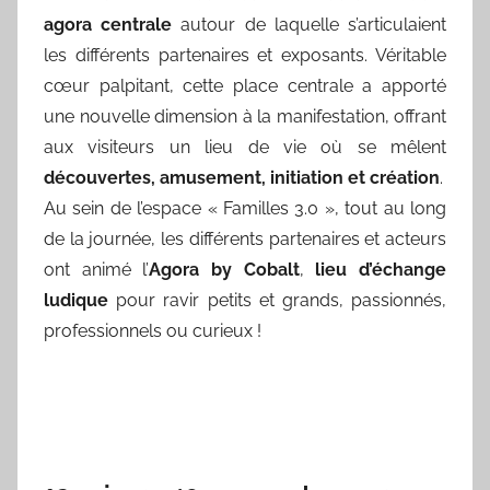
agora centrale
autour de laquelle s’articulaient
les différents partenaires et exposants. Véritable
cœur palpitant, cette place centrale a apporté
une nouvelle dimension à la manifestation, offrant
aux visiteurs un lieu de vie où se mêlent
découvertes, amusement, initiation et création
.
Au sein de l’espace « Familles 3.0 », tout au long
de la journée, les différents partenaires et acteurs
ont animé l’
Agora by Cobalt
,
lieu d’échange
ludique
pour ravir petits et grands, passionnés,
professionnels ou curieux !