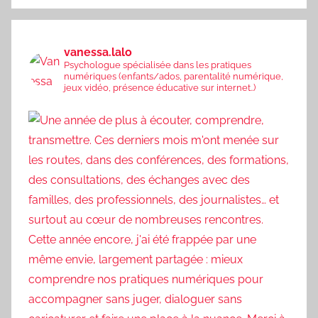
vanessa.lalo
Psychologue spécialisée dans les pratiques
numériques (enfants/ados, parentalité numérique,
jeux vidéo, présence éducative sur internet..)