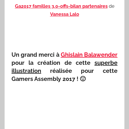
Ga2017 familles 3.0-offs-bilan partenaires
de
Vanessa Lalo
Un grand merci à
Ghislain Balawender
pour la création de cette
superbe
illustration
réalisée pour cette
Gamers Assembly 2017 ! 🙂