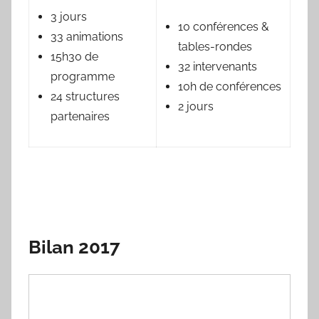
3 jours
10 conférences &
33 animations
tables-rondes
15h30 de
32 intervenants
programme
10h de conférences
24 structures
2 jours
partenaires
Bilan 2017