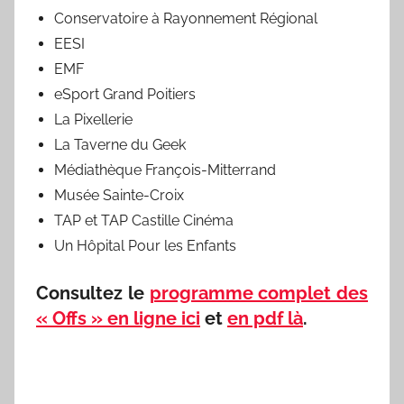
Conservatoire à Rayonnement Régional
EESI
EMF
eSport Grand Poitiers
La Pixellerie
La Taverne du Geek
Médiathèque François-Mitterrand
Musée Sainte-Croix
TAP et TAP Castille Cinéma
Un Hôpital Pour les Enfants
Consultez le
programme complet des
« Offs » en ligne ici
et
en pdf là
.