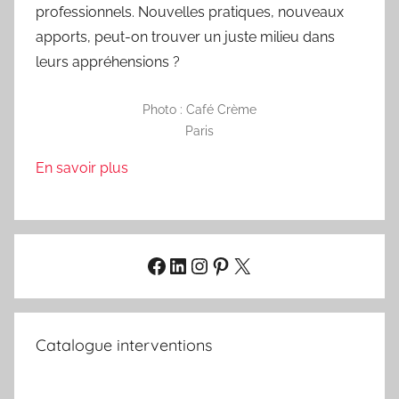
professionnels. Nouvelles pratiques, nouveaux
apports, peut-on trouver un juste milieu dans
leurs appréhensions ?
Photo : Café Crème
Paris
En savoir plus
Facebook
LinkedIn
Instagram
Pinterest
X
Catalogue interventions