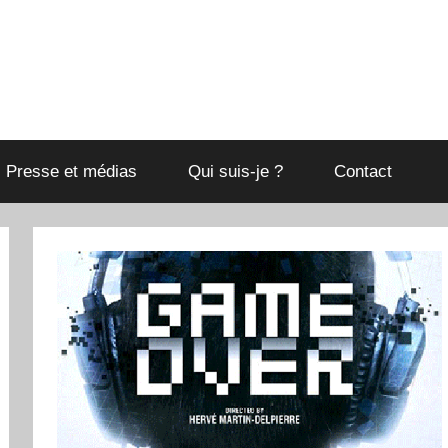
Presse et médias
Qui suis-je ?
Contact