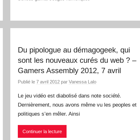
Du pipologue au démagogeek, qui
sont les nouveaux curés du web ? –
Gamers Assembly 2012, 7 avril
Publié le
7 avril 2012
par
Vanessa Lalo
Le jeu vidéo est diabolisé dans note société.
Dernièrement, nous avons même vu les peoples et
politiques s’en mêler. Ainsi
Continuer la lecture