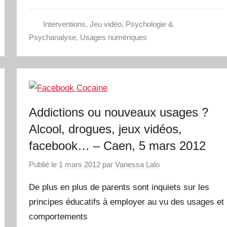
Interventions
,
Jeu vidéo
,
Psychologie &
Psychanalyse
,
Usages numériques
Addictions ou nouveaux usages ?
Alcool, drogues, jeux vidéos,
facebook… – Caen, 5 mars 2012
Publié le
1 mars 2012
par
Vanessa Lalo
De plus en plus de parents sont inquiets sur les
principes éducatifs à employer au vu des usages et
comportements