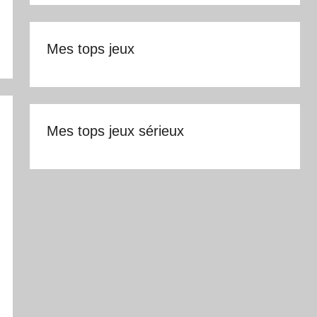
Mes tops jeux
Mes tops jeux sérieux