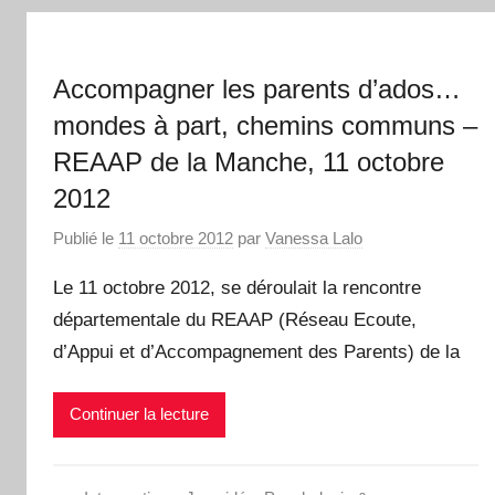
Accompagner les parents d’ados…
mondes à part, chemins communs –
REAAP de la Manche, 11 octobre
2012
Publié le
11 octobre 2012
par
Vanessa Lalo
Le 11 octobre 2012, se déroulait la rencontre
départementale du REAAP (Réseau Ecoute,
d’Appui et d’Accompagnement des Parents) de la
Continuer la lecture