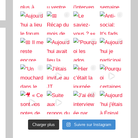
Charger plus
Suivre sur Instagram