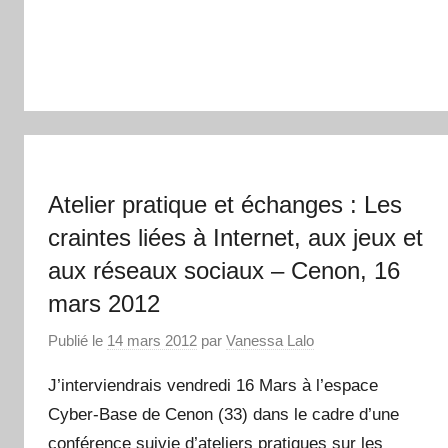
Atelier pratique et échanges : Les
craintes liées à Internet, aux jeux et
aux réseaux sociaux – Cenon, 16
mars 2012
Publié le
14 mars 2012
par
Vanessa Lalo
J’interviendrais vendredi 16 Mars à l’espace
Cyber-Base de Cenon (33) dans le cadre d’une
conférence suivie d’ateliers pratiques sur les