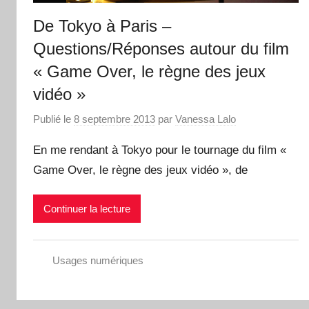
De Tokyo à Paris –
Questions/Réponses autour du film
« Game Over, le règne des jeux
vidéo »
Publié le
8 septembre 2013
par
Vanessa Lalo
En me rendant à Tokyo pour le tournage du film «
Game Over, le règne des jeux vidéo », de
Continuer la lecture
Usages numériques