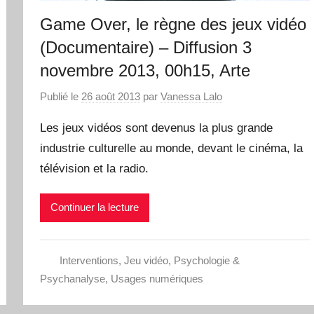
Game Over, le règne des jeux vidéo
(Documentaire) – Diffusion 3
novembre 2013, 00h15, Arte
Publié le
26 août 2013
par
Vanessa Lalo
Les jeux vidéos sont devenus la plus grande
industrie culturelle au monde, devant le cinéma, la
télévision et la radio.
Continuer la lecture
Interventions
,
Jeu vidéo
,
Psychologie &
Psychanalyse
,
Usages numériques