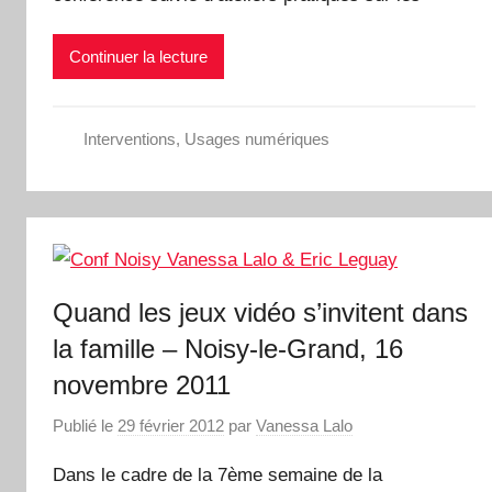
Continuer la lecture
Interventions
,
Usages numériques
Quand les jeux vidéo s’invitent dans
la famille – Noisy-le-Grand, 16
novembre 2011
Publié le
29 février 2012
par
Vanessa Lalo
Dans le cadre de la 7ème semaine de la