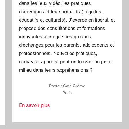
dans les jeux vidéo, les pratiques
numériques et leurs impacts (cognitifs,
éducatifs et culturels). J’exerce en libéral, et
propose des consultations et formations
innovantes ainsi que des groupes
d’échanges pour les parents, adolescents et
professionnels. Nouvelles pratiques,
nouveaux apports, peut-on trouver un juste
milieu dans leurs appréhensions ?
Photo : Café Crème
Paris
En savoir plus