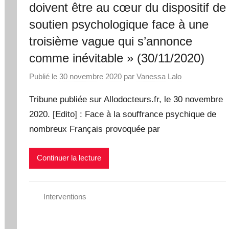
doivent être au cœur du dispositif de
soutien psychologique face à une
troisième vague qui s’annonce
comme inévitable » (30/11/2020)
Publié le
30 novembre 2020
par
Vanessa Lalo
Tribune publiée sur Allodocteurs.fr, le 30 novembre
2020. [Edito] : Face à la souffrance psychique de
nombreux Français provoquée par
Continuer la lecture
Interventions