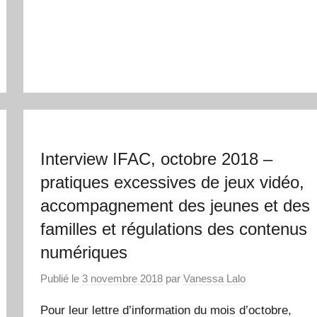
Interview IFAC, octobre 2018 –
pratiques excessives de jeux vidéo,
accompagnement des jeunes et des
familles et régulations des contenus
numériques
Publié le
3 novembre 2018
par
Vanessa Lalo
Pour leur lettre d’information du mois d’octobre,