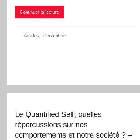
Continuer la lecture
Articles
,
Interventions
Le Quantified Self, quelles
répercussions sur nos
comportements et notre société ? –