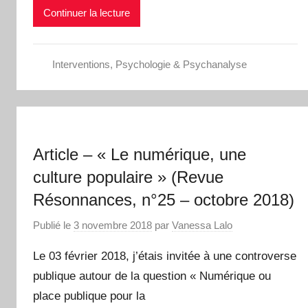
Continuer la lecture
Interventions
,
Psychologie & Psychanalyse
Article – « Le numérique, une
culture populaire » (Revue
Résonnances, n°25 – octobre 2018)
Publié le
3 novembre 2018
par
Vanessa Lalo
Le 03 février 2018, j’étais invitée à une controverse
publique autour de la question « Numérique ou
place publique pour la