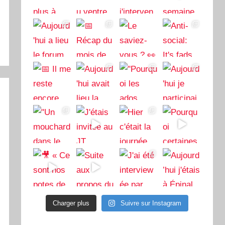
Charger plus
Suivre sur Instagram