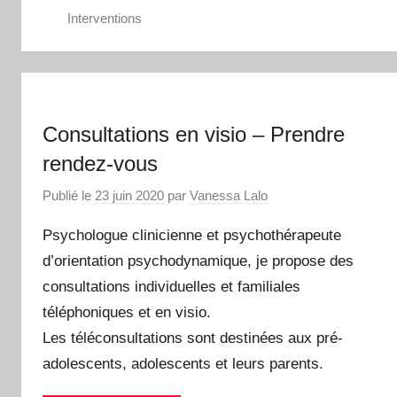
Interventions
Consultations en visio – Prendre
rendez-vous
Publié le
23 juin 2020
par
Vanessa Lalo
Psychologue clinicienne et psychothérapeute
d’orientation psychodynamique, je propose des
consultations individuelles et familiales
téléphoniques et en visio.
Les téléconsultations sont destinées aux pré-
adolescents, adolescents et leurs parents.