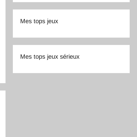
Mes tops jeux
Mes tops jeux sérieux