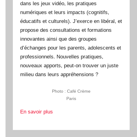
dans les jeux vidéo, les pratiques
numériques et leurs impacts (cognitifs,
éducatifs et culturels). J’exerce en libéral, et
propose des consultations et formations
innovantes ainsi que des groupes
d’échanges pour les parents, adolescents et
professionnels. Nouvelles pratiques,
nouveaux apports, peut-on trouver un juste
milieu dans leurs appréhensions ?
Photo : Café Crème
Paris
En savoir plus