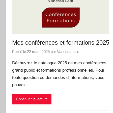
Mes conférences et formations 2025
Publié le
22 mars 2025
par
Vanessa Lalo
Découvrez le catalogue 2025 de mes conférences
grand public et formations professionnelles. Pour
toute question ou demandes d’informations, vous
pouvez
Continuer la lecture