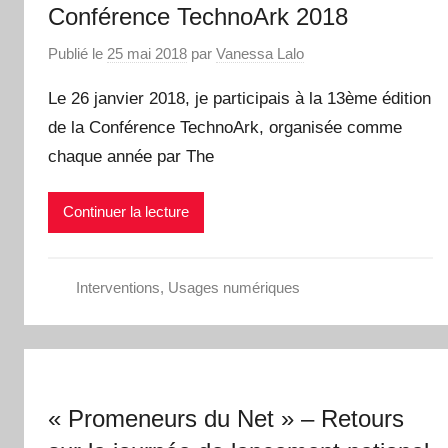
Conférence TechnoArk 2018
Publié le
25 mai 2018
par
Vanessa Lalo
Le 26 janvier 2018, je participais à la 13ème édition
de la Conférence TechnoArk, organisée comme
chaque année par The
Continuer la lecture
Interventions
,
Usages numériques
« Promeneurs du Net » – Retours