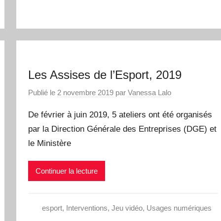
Les Assises de l’Esport, 2019
Publié le
2 novembre 2019
par
Vanessa Lalo
De février à juin 2019, 5 ateliers ont été organisés
par la Direction Générale des Entreprises (DGE) et
le Ministère
Continuer la lecture
esport
,
Interventions
,
Jeu vidéo
,
Usages numériques