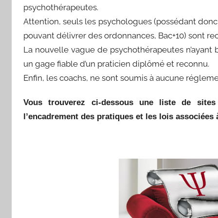
psychothérapeutes.
Attention, seuls les psychologues (possédant donc 
pouvant délivrer des ordonnances, Bac+10) sont reco
La nouvelle vague de psychothérapeutes n’ayant 
un gage fiable d’un praticien diplômé et reconnu.
Enfin, les coachs, ne sont soumis à aucune régleme
Vous trouverez ci-dessous une liste de site
l’encadrement des pratiques et les lois associées à