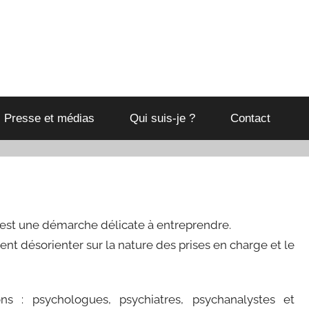
Presse et médias
Qui suis-je ?
Contact
 est une démarche délicate à entreprendre.
t désorienter sur la nature des prises en charge et le
ns : psychologues, psychiatres, psychanalystes et