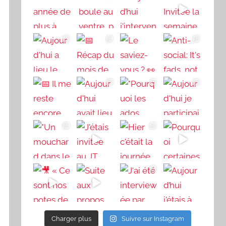
Charger plus
Suivre sur Instagram