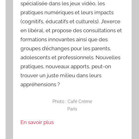
spécialisée dans les jeux vidéo, les
pratiques numériques et leurs impacts
(cognitifs, éducatifs et culturels). J’exerce
en libéral, et propose des consultations et
formations innovantes ainsi que des
groupes d’échanges pour les parents,
adolescents et professionnels. Nouvelles
pratiques, nouveaux apports, peut-on
trouver un juste milieu dans leurs
appréhensions ?
Photo : Café Crème
Paris
En savoir plus