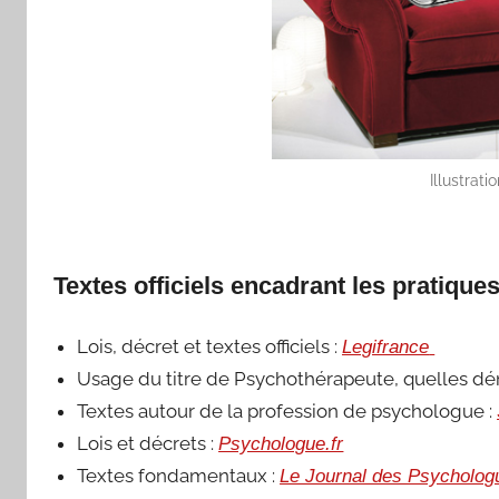
Illustrati
Textes officiels encadrant les pratiqu
Lois, décret et textes officiels :
Legifrance
Usage du titre de Psychothérapeute, quelles d
Textes autour de la profession de psychologue :
Lois et décrets :
Psychologue.fr
Textes fondamentaux :
Le Journal des Psycholog