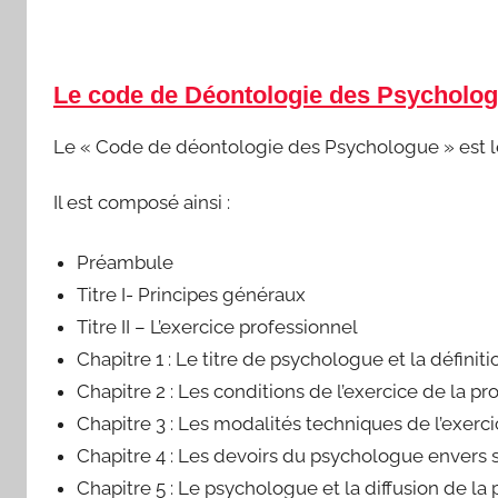
Le code de Déontologie des Psycholo
Le « Code de déontologie des Psychologue » est le 
Il est composé ainsi :
Préambule
Titre I- Principes généraux
Titre II – L’exercice professionnel
Chapitre 1 : Le titre de psychologue et la définit
Chapitre 2 : Les conditions de l’exercice de la pr
Chapitre 3 : Les modalités techniques de l’exerc
Chapitre 4 : Les devoirs du psychologue envers 
Chapitre 5 : Le psychologue et la diffusion de la