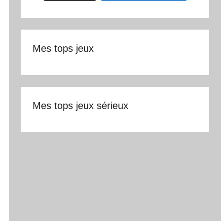
Mes tops jeux
Mes tops jeux sérieux