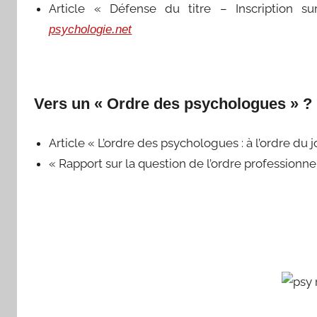
Article « Défense du titre – Inscription su
psychologie.net
Vers un « Ordre des psychologues » ?
Article « L’ordre des psychologues : à l’ordre du jo
« Rapport sur la question de l’ordre professionnel