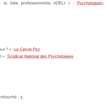
r la liste professionnelle ADELI » :
Psychologues-
ur ? » :
Le Cercle Psy
 » :
Syndicat National des Psychologues