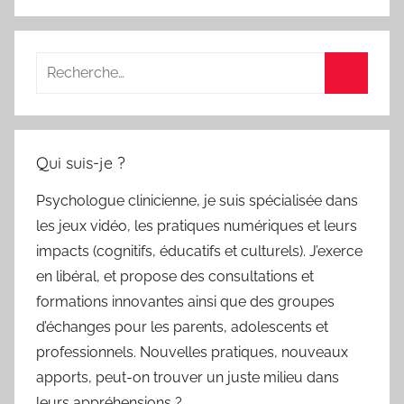
Recherche
pour
Recherc
:
Qui suis-je ?
Psychologue clinicienne, je suis spécialisée dans
les jeux vidéo, les pratiques numériques et leurs
impacts (cognitifs, éducatifs et culturels). J’exerce
en libéral, et propose des consultations et
formations innovantes ainsi que des groupes
d’échanges pour les parents, adolescents et
professionnels. Nouvelles pratiques, nouveaux
apports, peut-on trouver un juste milieu dans
leurs appréhensions ?