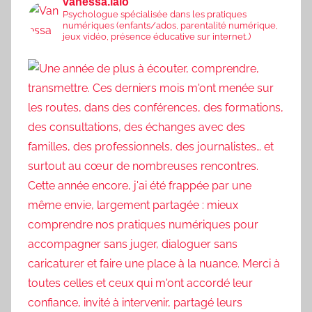
vanessa.lalo
Psychologue spécialisée dans les pratiques
numériques (enfants/ados, parentalité numérique,
jeux vidéo, présence éducative sur internet..)