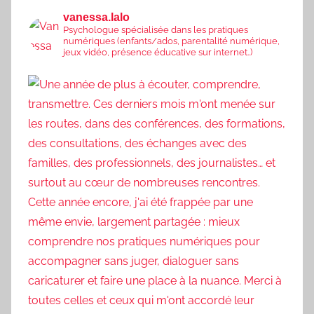
vanessa.lalo
Psychologue spécialisée dans les pratiques
numériques (enfants/ados, parentalité numérique,
jeux vidéo, présence éducative sur internet..)