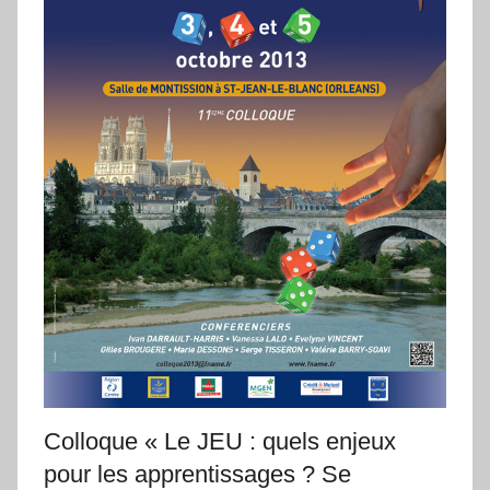
Colloque « Le JEU : quels enjeux
pour les apprentissages ? Se