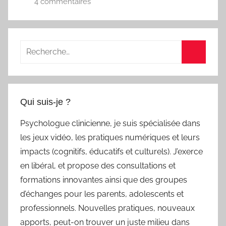
4 commentaires
Recherche
pour
Recherc
:
Qui suis-je ?
Psychologue clinicienne, je suis spécialisée dans
les jeux vidéo, les pratiques numériques et leurs
impacts (cognitifs, éducatifs et culturels). J’exerce
en libéral, et propose des consultations et
formations innovantes ainsi que des groupes
d’échanges pour les parents, adolescents et
professionnels. Nouvelles pratiques, nouveaux
apports, peut-on trouver un juste milieu dans