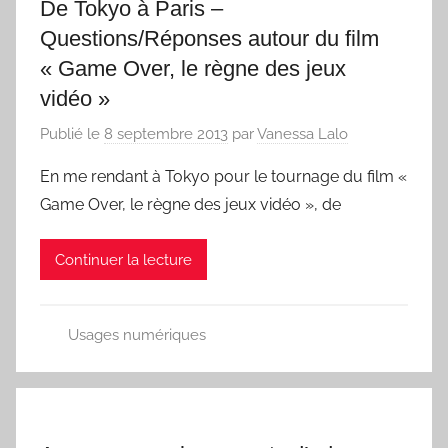
De Tokyo à Paris –
Questions/Réponses autour du film
« Game Over, le règne des jeux
vidéo »
Publié le
8 septembre 2013
par
Vanessa Lalo
En me rendant à Tokyo pour le tournage du film «
Game Over, le règne des jeux vidéo », de
Continuer la lecture
Usages numériques