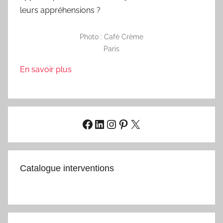
leurs appréhensions ?
Photo : Café Crème
Paris
En savoir plus
Facebook
LinkedIn
Instagram
Pinterest
X
Catalogue interventions