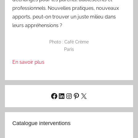
professionnels. Nouvelles pratiques, nouveaux
apports, peut-on trouver un juste milieu dans
leurs appréhensions ?
Photo : Café Crème
Paris
En savoir plus
Facebook
LinkedIn
Instagram
Pinterest
X
Catalogue interventions