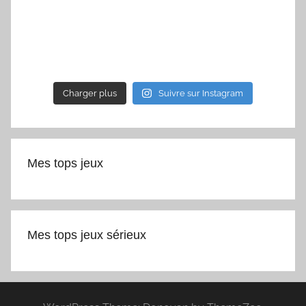
Charger plus
Suivre sur Instagram
Mes tops jeux
Mes tops jeux sérieux