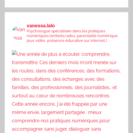
vanessa.lalo
Psychologue spécialisée dans les pratiques
numériques (enfants/ados, parentalité numérique,
jeux vidéo, présence éducative sur internet..)