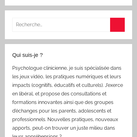
Recherche
pour
Recherc
:
Qui suis-je ?
Psychologue clinicienne, je suis spécialisée dans
les jeux vidéo, les pratiques numériques et leurs
impacts (cognitifs, éducatifs et culturels). J’exerce
en libéral, et propose des consultations et
formations innovantes ainsi que des groupes
d’échanges pour les parents, adolescents et
professionnels. Nouvelles pratiques, nouveaux
apports, peut-on trouver un juste milieu dans
leurs appréhensions ?