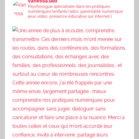
vanessa.lalo
Psychologue spécialisée dans les pratiques
numériques (enfants/ados, parentalité numérique,
jeux vidéo, présence éducative sur internet..)