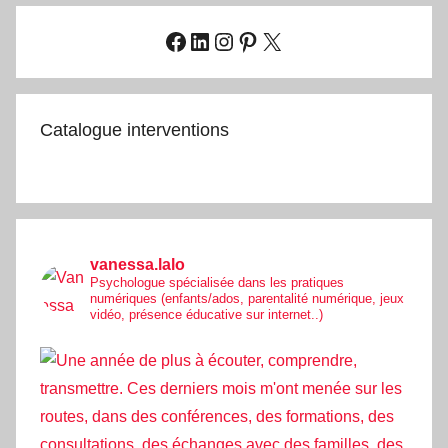
Facebook
LinkedIn
Instagram
Pinterest
X
Catalogue interventions
vanessa.lalo
Psychologue spécialisée dans les pratiques
numériques (enfants/ados, parentalité numérique, jeux
vidéo, présence éducative sur internet..)