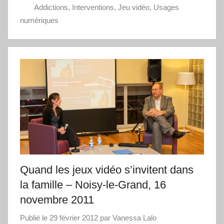
Addictions
,
Interventions
,
Jeu vidéo
,
Usages
numériques
Quand les jeux vidéo s’invitent dans
la famille – Noisy-le-Grand, 16
novembre 2011
Publié le
29 février 2012
par
Vanessa Lalo