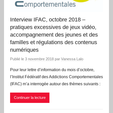
Interview IFAC, octobre 2018 –
pratiques excessives de jeux vidéo,
accompagnement des jeunes et des
familles et régulations des contenus
numériques
Publié le
3 novembre 2018
par
Vanessa Lalo
Pour leur lettre d’information du mois d’octobre,
l’Institut Fédératif des Addictions Comportementales
(IFAC) m’a interrogée autour des thèmes suivants :
Continuer la lecture