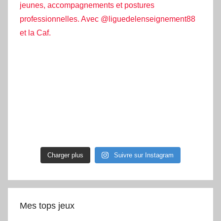
Charger plus
Suivre sur Instagram
Mes tops jeux