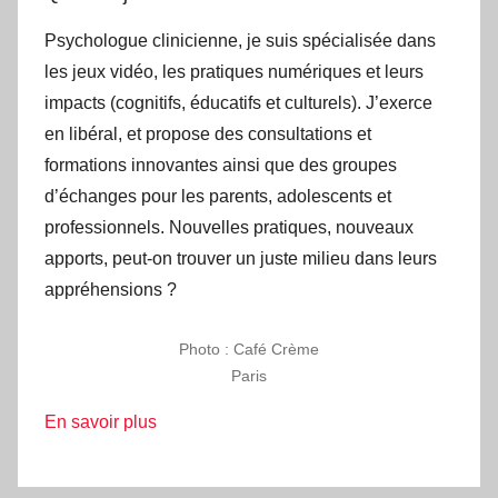
Psychologue clinicienne, je suis spécialisée dans
les jeux vidéo, les pratiques numériques et leurs
impacts (cognitifs, éducatifs et culturels). J’exerce
en libéral, et propose des consultations et
formations innovantes ainsi que des groupes
d’échanges pour les parents, adolescents et
professionnels. Nouvelles pratiques, nouveaux
apports, peut-on trouver un juste milieu dans leurs
appréhensions ?
Photo : Café Crème
Paris
En savoir plus