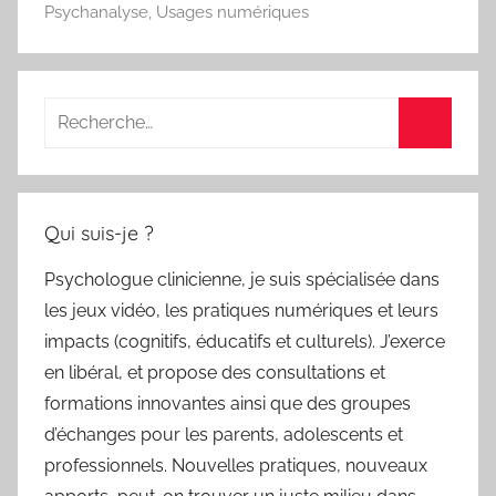
Psychanalyse
,
Usages numériques
Recherche
pour
Recherc
:
Qui suis-je ?
Psychologue clinicienne, je suis spécialisée dans
les jeux vidéo, les pratiques numériques et leurs
impacts (cognitifs, éducatifs et culturels). J’exerce
en libéral, et propose des consultations et
formations innovantes ainsi que des groupes
d’échanges pour les parents, adolescents et
professionnels. Nouvelles pratiques, nouveaux