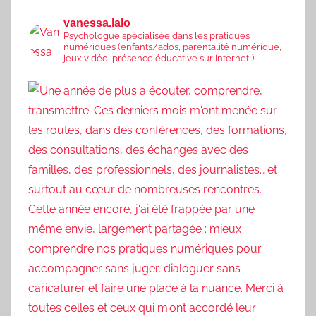
vanessa.lalo
Psychologue spécialisée dans les pratiques
numériques (enfants/ados, parentalité numérique,
jeux vidéo, présence éducative sur internet..)