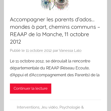
Accompagner les parents d’ados…
mondes à part, chemins communs –
REAAP de la Manche, 11 octobre
2012
Publié le
11 octobre 2012
par
Vanessa Lalo
Le 11 octobre 2012, se déroulait la rencontre
départementale du REAAP (Réseau Ecoute,
d’Appui et d’Accompagnement des Parents) de la
Continuer la lecture
Interventions
,
Jeu vidéo
,
Psychologie &