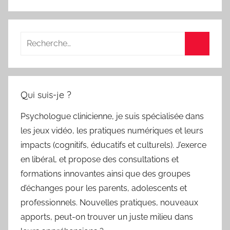
Recherche
pour
Recherc
:
Qui suis-je ?
Psychologue clinicienne, je suis spécialisée dans
les jeux vidéo, les pratiques numériques et leurs
impacts (cognitifs, éducatifs et culturels). J’exerce
en libéral, et propose des consultations et
formations innovantes ainsi que des groupes
d’échanges pour les parents, adolescents et
professionnels. Nouvelles pratiques, nouveaux
apports, peut-on trouver un juste milieu dans