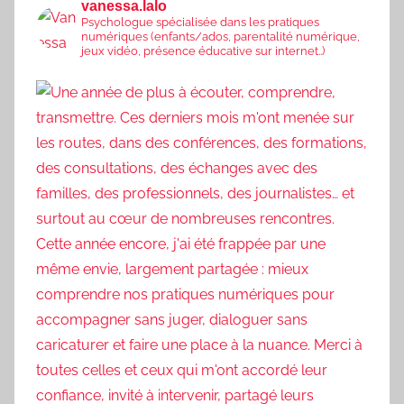
vanessa.lalo
Psychologue spécialisée dans les pratiques
numériques (enfants/ados, parentalité numérique,
jeux vidéo, présence éducative sur internet..)