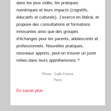
dans les jeux vidéo, les pratiques
numériques et leurs impacts (cognitifs,
éducatifs et culturels). J’exerce en libéral, et
propose des consultations et formations
innovantes ainsi que des groupes
d’échanges pour les parents, adolescents et
professionnels. Nouvelles pratiques,
nouveaux apports, peut-on trouver un juste
milieu dans leurs appréhensions ?
Photo : Café Crème
Paris
En savoir plus