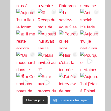
Charger plus
Suivre sur Instagram