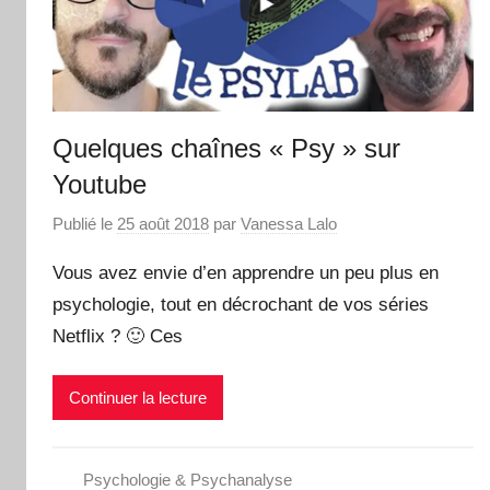
Quelques chaînes « Psy » sur
Youtube
Publié le
25 août 2018
par
Vanessa Lalo
Vous avez envie d’en apprendre un peu plus en
psychologie, tout en décrochant de vos séries
Netflix ? 🙂 Ces
Continuer la lecture
Psychologie & Psychanalyse