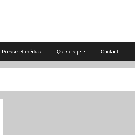
Presse et médias
Qui suis-je ?
Contact